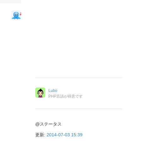
Lubo
PHP言語が得意です
@ステータス
更新:
2014-07-03 15:39