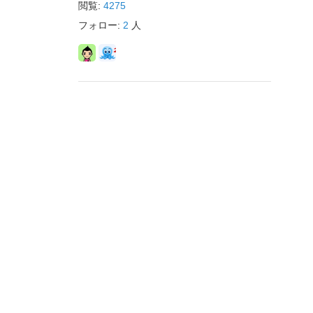
閲覧:
4275
フォロー:
2
人